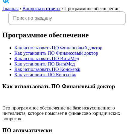
Главная
›
Вопросы и ответы
›
Программное обеспечение
Программное обеспечение
Как использовать ПО Финансовый доктор
Как установить ПО Финансовый доктор
Как использовать ПО ВитаМед
Как установить ПО ВитаМед
Как использовать ПО Консьерж
Как установить ПО Консьерж
Как использовать ПО Финансовый доктор
Это программное обеспечение на базе искусственного
интеллекта, которое помогает в финансово-юридических
вопросах.
ПО автоматически