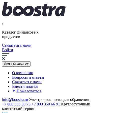
/
Каталог финансовых
продуктов
Связаться с нами
Войти
Личный кабинет
О компании
Вопросы и ответы
Связаться с нами
Внести платёж
Пожаловаться
info@boostra.ru
Электронная почта для обращения
+7 800 333 30 73
+7 800 350 66 91
Круглосуточный
клиентский сервис