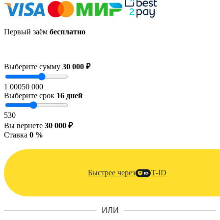
Первый заём
бесплатно
Выберите сумму
30 000 ₽
1 000
50 000
Выберите срок
16
дней
5
30
Вы вернете
30 000 ₽
Ставка
0 %
Быстрее через
T-ID
ИЛИ