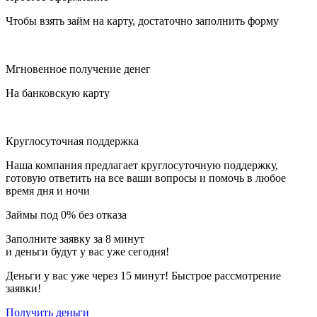
Чтобы взять займ на карту, достаточно заполнить форму
Мгновенное получение денег
На банковскую карту
Круглосуточная поддержка
Наша компания предлагает круглосуточную поддержку,
готовую ответить на все ваши вопросы и помочь в любое
время дня и ночи
Займы под 0% без отказа
Заполните заявку за 8 минут
и деньги будут у вас уже сегодня!
Деньги у вас уже через 15 минут! Быстрое рассмотрение
заявки!
Получить деньги