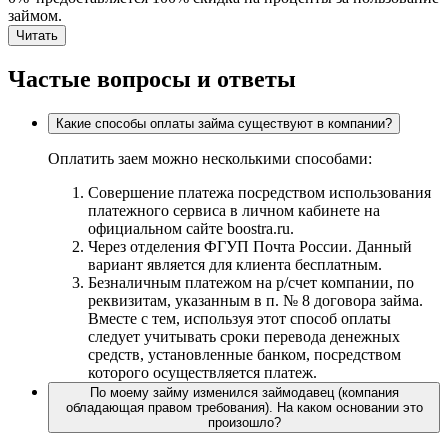
займом.
Читать
Частые вопросы и ответы
Какие способы оплаты займа существуют в компании?
Оплатить заем можно несколькими способами:
Совершение платежа посредством использования
платежного сервиса в личном кабинете на
официальном сайте boostra.ru.
Через отделения ФГУП Почта России. Данный
вариант является для клиента бесплатным.
Безналичным платежом на р/счет компании, по
реквизитам, указанным в п. № 8 договора займа.
Вместе с тем, используя этот способ оплаты
следует учитывать сроки перевода денежных
средств, установленные банком, посредством
которого осуществляется платеж.
По моему займу изменился займодавец (компания
обладающая правом требования). На каком основании это
произошло?