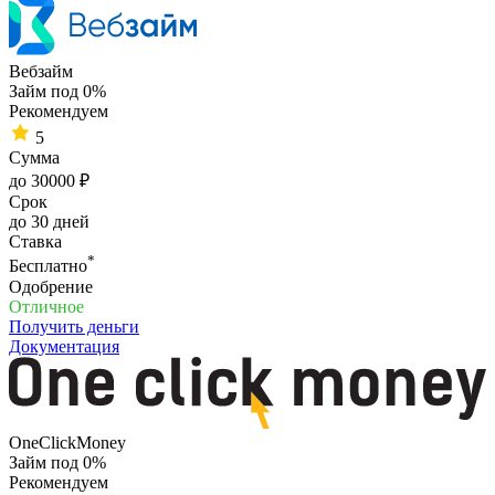
Вебзайм
Займ под 0%
Рекомендуем
5
Сумма
до 30000 ₽
Срок
до 30 дней
Ставка
*
Бесплатно
Одобрение
Отличное
Получить деньги
Документация
OneClickMoney
Займ под 0%
Рекомендуем