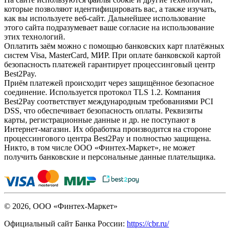
которые позволяют идентифицировать вас, а также изучать,
как вы используете веб-сайт. Дальнейшее использование
этого сайта подразумевает ваше согласие на использование
этих технологий.
Оплатить заём можно с помощью банковских карт платёжных
систем Visa, MasterCard, МИР. При оплате банковской картой
безопасность платежей гарантирует процессинговый центр
Best2Pay.
Приём платежей происходит через защищённое безопасное
соединение. Используется протокол TLS 1.2. Компания
Best2Pay соответствует международным требованиями PCI
DSS, что обеспечивает безопасность оплаты. Реквизиты
карты, регистрационные данные и др. не поступают в
Интернет-магазин. Их обработка производится на стороне
процессингового центра Best2Pay и полностью защищена.
Никто, в том числе ООО «Финтех-Маркет», не может
получить банковские и персональные данные плательщика.
© 2026, ООО «Финтех-Маркет»
Официальный сайт Банка России:
https://cbr.ru/