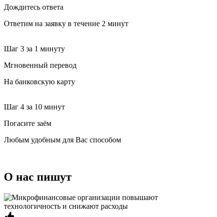
Дождитесь ответа
Ответим на заявку в течение 2 минут
Шаг 3
за 1 минуту
Мгновенный перевод
На банковскую карту
Шаг 4
за 10 минут
Погасите заём
Любым удобным для Вас способом
О нас пишут