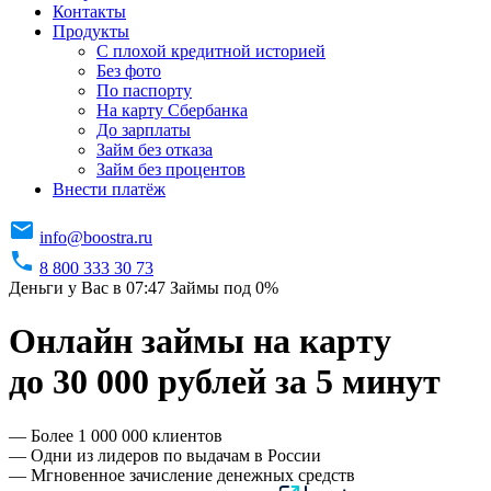
Контакты
Продукты
C плохой кредитной историей
Без фото
По паспорту
На карту Сбербанка
До зарплаты
Займ без отказа
Займ без процентов
Внести платёж
info@boostra.ru
8 800 333 30 73
Деньги у Вас в 07:47
Займы под 0%
Онлайн займы на карту
до 30 000 рублей за 5 минут
— Более 1 000 000 клиентов
— Одни из лидеров по выдачам в России
— Мгновенное зачисление денежных средств