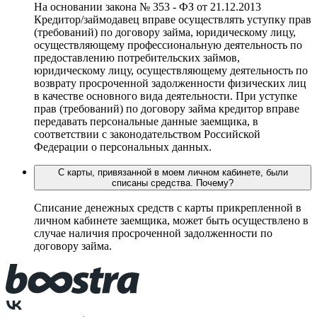
На основании закона № 353 - ФЗ от 21.12.2013
Кредитор/займодавец вправе осуществлять уступку прав
(требований) по договору займа, юридическому лицу,
осуществляющему профессиональную деятельность по
предоставлению потребительских займов,
юридическому лицу, осуществляющему деятельность по
возврату просроченной задолженности физических лиц
в качестве основного вида деятельности. При уступке
прав (требований) по договору займа кредитор вправе
передавать персональные данные заемщика, в
соответствии с законодательством Российской
Федерации о персональных данных.
С карты, привязанной в моем личном кабинете, были
списаны средства. Почему?
Списание денежных средств с карты прикрепленной в
личном кабинете заемщика, может быть осуществлено в
случае наличия просроченной задолженности по
договору займа.