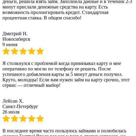
деньги, решила взять займ. Заполнила данные и в течении 2-3
минут прислали денежные средства на карту. Есть
возможность пролонгировать кредит. Стандартная
процентная ставка. В общем спасибо!
Дмитрий Н.
Новосибирск
9 июня
Я столкнулся с проблемой когда привязывал карту и мне
оперативно по могли по телефону ее решить. После
успешного добавления карты за 5 минут деньги получил.
Круто, молодцы! Если вам нужен займ на карту срочно, этот
сервис — отличный выбор!
Лейсан Х.
Санкт-Петербург
26 июля
В последнее время часто пользуюсь займами и полюбилась