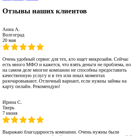
Отзывы наших клиентов
Анна А.
Волгоград
20 мая
Очень удобный сервис для тех, кто ищет микрозайм. Сейчас
есть много МФО и кажется, что взять деньги не проблема, но
на самом деле многие компании не способны предоставить
качественную услугу и в тех или иных моментах
разочаровывают. Отличный вариант, если нужны займы на
карту онлайн. Рекомендую!
Ирина С.
Тверь
7 июня
Выражаю благодарность компании. Очень нужны были