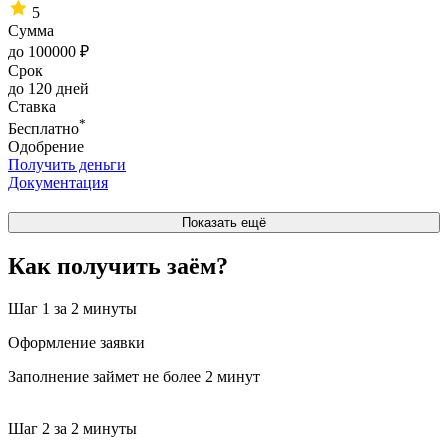
5
Сумма
до 100000 ₽
Срок
до 120 дней
Ставка
*
Бесплатно
Одобрение
Получить деньги
Документация
Показать ещё
Как получить заём?
Шаг 1
за 2 минуты
Оформление заявки
Заполнение займет не более 2 минут
Шаг 2
за 2 минуты