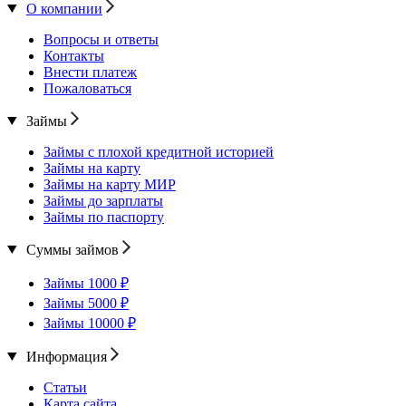
О компании
Вопросы и ответы
Контакты
Внести платеж
Пожаловаться
Займы
Займы с плохой кредитной историей
Займы на карту
Займы на карту МИР
Займы до зарплаты
Займы по паспорту
Суммы займов
Займы 1000 ₽
Займы 5000 ₽
Займы 10000 ₽
Информация
Статьи
Карта сайта