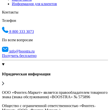
Информация для клиентов
Контакты
Телефон
8 800 333 3073
По всем вопросам
info@boostra.ru
Получить бесплатно
Юридическая информация
ООО «Финтех-Маркет» является правообладателем товарного
знака (знака обслуживания) «BOOSTRA» № 575896
Общество с ограниченной ответственностью «Финтех-