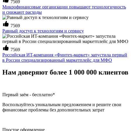
7569
Микрофинансовые организации повышают технологичность
и снижают расходы
7569
Равный доступ к технологиям и сервису
7569
Российская ИT-компания «Финтех-маркет» запустила первый
в России специализированный маркетплейс для МФО
Нам доверяют более 1 000 000 клиентов
Первый заём - бесплатно*
Воспользуйтесь уникальным предложением и решите свои
финансовые проблемы без дополнительных затрат
Простое оформление