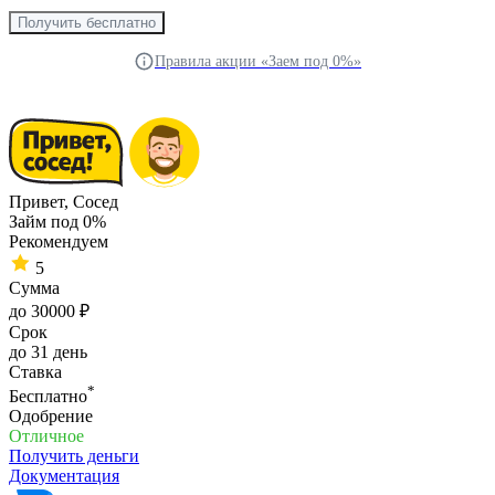
Получить бесплатно
Правила акции «Заем под 0%»
Привет, Сосед
Займ под 0%
Рекомендуем
5
Сумма
до 30000 ₽
Срок
до 31 день
Ставка
*
Бесплатно
Одобрение
Отличное
Получить деньги
Документация