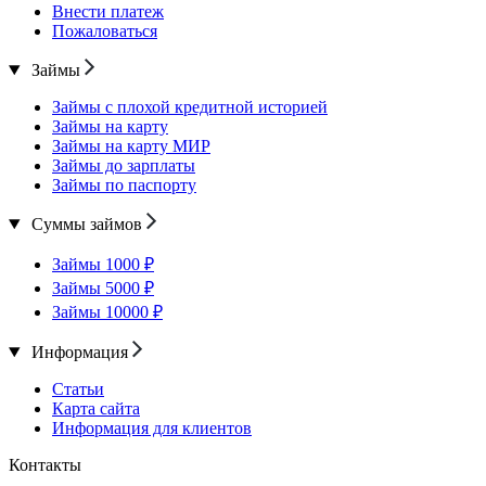
Внести платеж
Пожаловаться
Займы
Займы с плохой кредитной историей
Займы на карту
Займы на карту МИР
Займы до зарплаты
Займы по паспорту
Суммы займов
Займы 1000 ₽
Займы 5000 ₽
Займы 10000 ₽
Информация
Статьи
Карта сайта
Информация для клиентов
Контакты