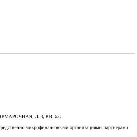
РМАРОЧНАЯ, Д. 3, КВ. 62;
осредственно микрофинансовыми организациями-партнерами