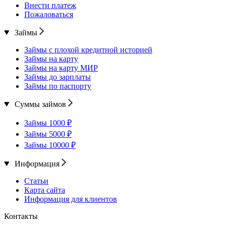
Внести платеж
Пожаловаться
Займы
Займы с плохой кредитной историей
Займы на карту
Займы на карту МИР
Займы до зарплаты
Займы по паспорту
Суммы займов
Займы 1000 ₽
Займы 5000 ₽
Займы 10000 ₽
Информация
Статьи
Карта сайта
Информация для клиентов
Контакты