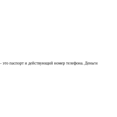
– это паспорт и действующий номер телефона. Деньги