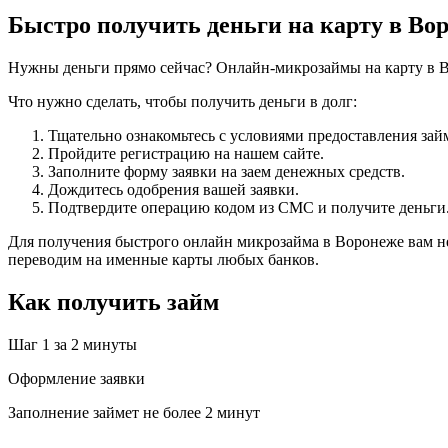
Быстро получить деньги на карту в Во
Нужны деньги прямо сейчас? Онлайн-микрозаймы на карту в Вор
Что нужно сделать, чтобы получить деньги в долг:
Тщательно ознакомьтесь с условиями предоставления зай
Пройдите регистрацию на нашем сайте.
Заполните форму заявки на заем денежных средств.
Дождитесь одобрения вашей заявки.
Подтвердите операцию кодом из СМС и получите деньги
Для получения быстрого онлайн микрозайма в Воронеже вам не
переводим на именные карты любых банков.
Как получить займ
Шаг 1
за 2 минуты
Оформление заявки
Заполнение займет не более 2 минут