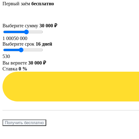
Первый заём
бесплатно
Выберите сумму
30 000 ₽
1 000
50 000
Выберите срок
16
дней
5
30
Вы вернете
30 000 ₽
Ставка
0 %
Получить бесплатно