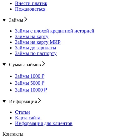
Внести платеж
Пожаловаться
Займы
Займы с плохой кредитной историей
Займы на карту
Займы на карту МИР
Займы до зарплаты
Займы по паспорту
Суммы займов
Займы 1000 ₽
Займы 5000 ₽
Займы 10000 ₽
Информация
Статьи
Карта сайта
Информация для клиентов
Контакты