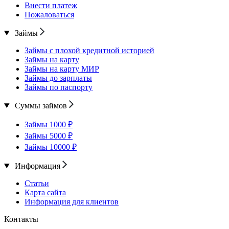
Внести платеж
Пожаловаться
Займы
Займы с плохой кредитной историей
Займы на карту
Займы на карту МИР
Займы до зарплаты
Займы по паспорту
Суммы займов
Займы 1000 ₽
Займы 5000 ₽
Займы 10000 ₽
Информация
Статьи
Карта сайта
Информация для клиентов
Контакты