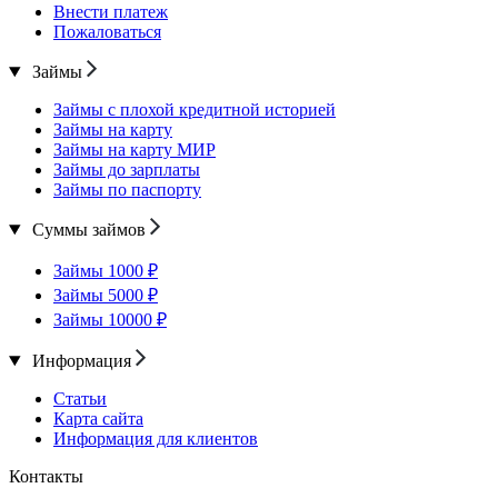
Внести платеж
Пожаловаться
Займы
Займы с плохой кредитной историей
Займы на карту
Займы на карту МИР
Займы до зарплаты
Займы по паспорту
Суммы займов
Займы 1000 ₽
Займы 5000 ₽
Займы 10000 ₽
Информация
Статьи
Карта сайта
Информация для клиентов
Контакты