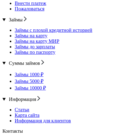
Внести платеж
Пожаловаться
Займы
Займы с плохой кредитной историей
Займы на карту
Займы на карту МИР
Займы до зарплаты
Займы по паспорту
Суммы займов
Займы 1000 ₽
Займы 5000 ₽
Займы 10000 ₽
Информация
Статьи
Карта сайта
Информация для клиентов
Контакты