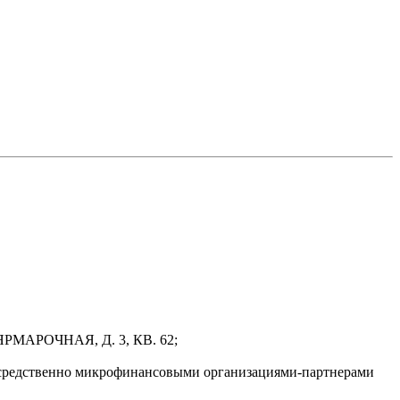
РМАРОЧНАЯ, Д. 3, КВ. 62;
осредственно микрофинансовыми организациями-партнерами