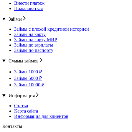
Внести платеж
Пожаловаться
Займы
Займы с плохой кредитной историей
Займы на карту
Займы на карту МИР
Займы до зарплаты
Займы по паспорту
Суммы займов
Займы 1000 ₽
Займы 5000 ₽
Займы 10000 ₽
Информация
Статьи
Карта сайта
Информация для клиентов
Контакты