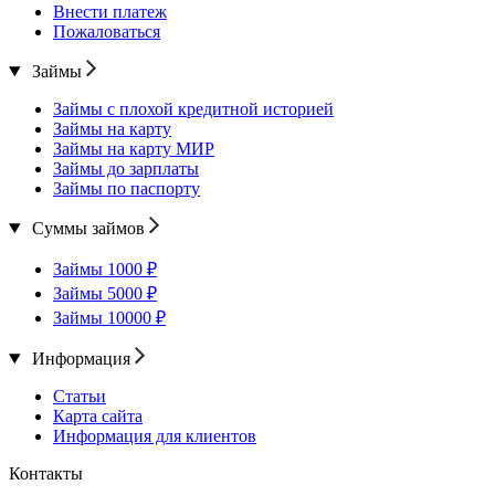
Внести платеж
Пожаловаться
Займы
Займы с плохой кредитной историей
Займы на карту
Займы на карту МИР
Займы до зарплаты
Займы по паспорту
Суммы займов
Займы 1000 ₽
Займы 5000 ₽
Займы 10000 ₽
Информация
Статьи
Карта сайта
Информация для клиентов
Контакты