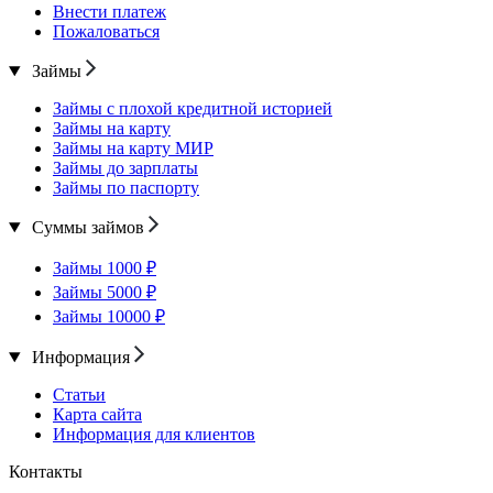
Внести платеж
Пожаловаться
Займы
Займы с плохой кредитной историей
Займы на карту
Займы на карту МИР
Займы до зарплаты
Займы по паспорту
Суммы займов
Займы 1000 ₽
Займы 5000 ₽
Займы 10000 ₽
Информация
Статьи
Карта сайта
Информация для клиентов
Контакты