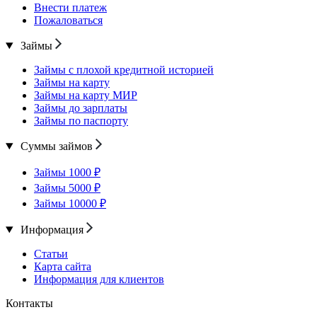
Внести платеж
Пожаловаться
Займы
Займы с плохой кредитной историей
Займы на карту
Займы на карту МИР
Займы до зарплаты
Займы по паспорту
Суммы займов
Займы 1000 ₽
Займы 5000 ₽
Займы 10000 ₽
Информация
Статьи
Карта сайта
Информация для клиентов
Контакты