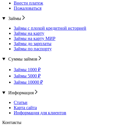
Внести платеж
Пожаловаться
Займы
Займы с плохой кредитной историей
Займы на карту
Займы на карту МИР
Займы до зарплаты
Займы по паспорту
Суммы займов
Займы 1000 ₽
Займы 5000 ₽
Займы 10000 ₽
Информация
Статьи
Карта сайта
Информация для клиентов
Контакты