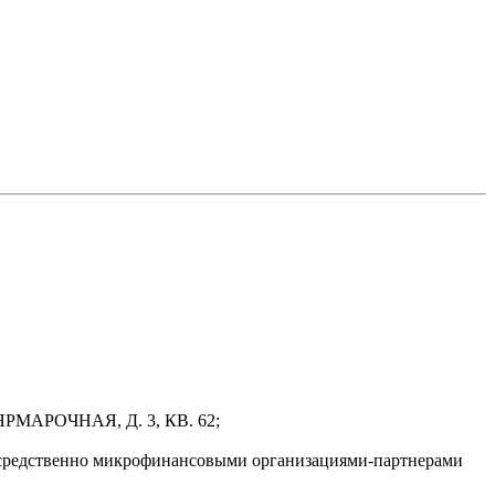
РМАРОЧНАЯ, Д. 3, КВ. 62;
осредственно микрофинансовыми организациями-партнерами