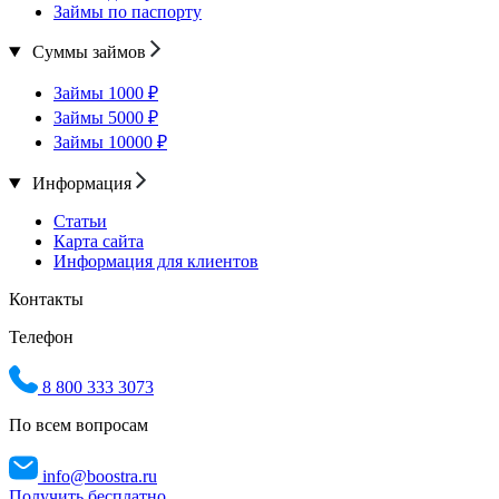
Займы по паспорту
Суммы займов
Займы 1000 ₽
Займы 5000 ₽
Займы 10000 ₽
Информация
Статьи
Карта сайта
Информация для клиентов
Контакты
Телефон
8 800 333 3073
По всем вопросам
info@boostra.ru
Получить бесплатно