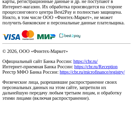
карты, регистрационные данные и др. не поступают в
Интернет-магазин. Их обработка производится на стороне
процессингового центра Best2Pay и полностью защищена.
Никто, в том числе ООО «Финтех-Маркет», не может
получить банковские и персональные данные плательщика.
© 2026, ООО «Финтех-Маркет»
Официальный сайт Банка России:
https://cbr.ru/
Интернет-приемная Банка России:
https://cbr.ru/Reception
Реестр МФО Банка России:
https://cbr.ru/microfinance/registry/
Физические лица, разрешившие распространение своих
персональных данных на этом сайте, запретили их
дальнейшую передачу любым третьим лицам, и обработку
этими лицами (включая распространение).