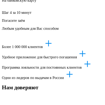
На банковскую карту
Шаг 4
за 10 минут
Погасите заём
Любым удобным для Вас способом
Более 1 000 000 клиентов
Удобное приложение для быстрого погашения
Программа лояльности для постоянных клиентов
Одни из лидеров по выдачам в России
Нам доверяют