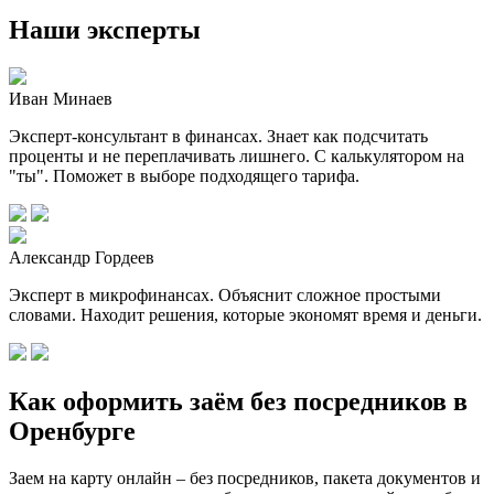
Наши эксперты
Иван Минаев
Эксперт-консультант в финансах. Знает как подсчитать
проценты и не переплачивать лишнего. С калькулятором на
"ты". Поможет в выборе подходящего тарифа.
Александр Гордеев
Эксперт в микрофинансах. Объяснит сложное простыми
словами. Находит решения, которые экономят время и деньги.
Как оформить заём без посредников в
Оренбурге
Заем на карту онлайн – без посредников, пакета документов и