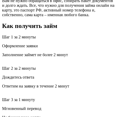
Вам не нужно обращаться в офис, собирать пакет документов
и долго ждать. Все, что нужно для получения займа онлайн на
карту, это паспорт РФ, активный номер телефона и,
собственно, сама карта – именная любого банка.
Как получить займ
Шаг 1
за 2 минуты
Оформление заявки
Заполнение займет не более 2 минут
Шаг 2
за 2 минуты
Дождитесь ответа
Ответим на заявку в течение 2 минут
Шаг 3
за 1 минуту
Мгновенный перевод