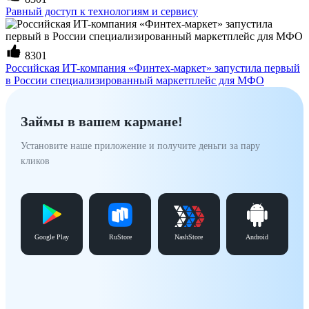
Равный доступ к технологиям и сервису
8301
Российская ИT-компания «Финтех-маркет» запустила первый
в России специализированный маркетплейс для МФО
Займы в вашем кармане!
Установите наше приложение и получите деньги за пару
кликов
Google Play
RuStore
NashStore
Android