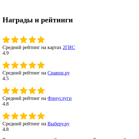
Награды и рейтинги
Средний рейтинг на картах
2ГИС
4.9
Средний рейтинг на
Сравни.ру
4.5
Средний рейтинг на
Финуслуги
4.8
Средний рейтинг на
Выберу.ру
4.8