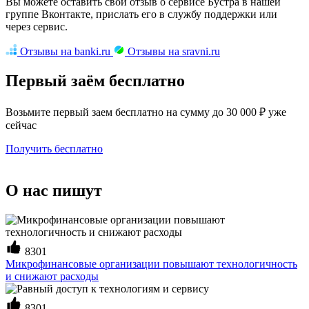
Вы можете оставить свой отзыв о сервисе Бустра в нашей
группе Вконтакте, прислать его в службу поддержки или
через сервис.
Отзывы на banki.ru
Отзывы на sravni.ru
Первый заём бесплатно
Возьмите первый заем бесплатно на сумму до 30 000 ₽ уже
сейчас
Получить бесплатно
О нас пишут
8301
Микрофинансовые организации повышают технологичность
и снижают расходы
8301