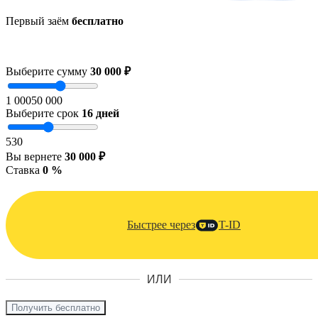
Первый заём
бесплатно
Выберите сумму
30 000 ₽
1 000
50 000
Выберите срок
16
дней
5
30
Вы вернете
30 000 ₽
Ставка
0 %
Быстрее через
T-ID
ИЛИ
Получить бесплатно