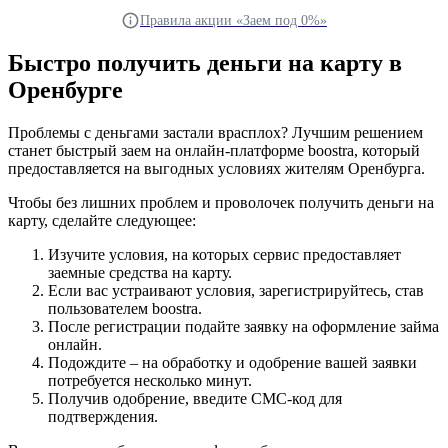
Правила акции «Заем под 0%»
Быстро получить деньги на карту в
Оренбурге
Проблемы с деньгами застали врасплох? Лучшим решением
станет быстрый заем на онлайн-платформе boostra, который
предоставляется на выгодных условиях жителям Оренбурга.
Чтобы без лишних проблем и проволочек получить деньги на
карту, сделайте следующее:
Изучите условия, на которых сервис предоставляет
заемные средства на карту.
Если вас устраивают условия, зарегистрируйтесь, став
пользователем boostra.
После регистрации подайте заявку на оформление займа
онлайн.
Подождите – на обработку и одобрение вашей заявки
потребуется несколько минут.
Получив одобрение, введите СМС-код для
подтверждения.