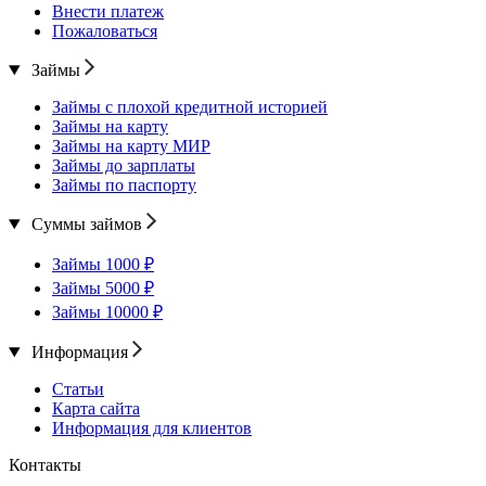
Внести платеж
Пожаловаться
Займы
Займы с плохой кредитной историей
Займы на карту
Займы на карту МИР
Займы до зарплаты
Займы по паспорту
Суммы займов
Займы 1000 ₽
Займы 5000 ₽
Займы 10000 ₽
Информация
Статьи
Карта сайта
Информация для клиентов
Контакты