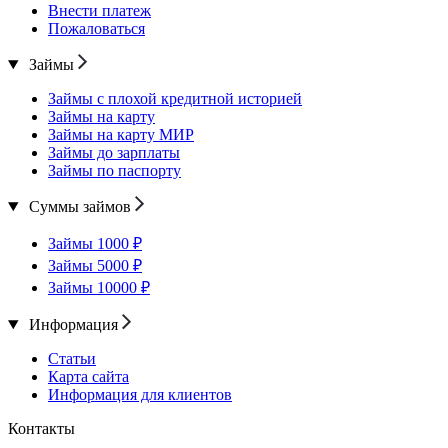
Внести платеж
Пожаловаться
Займы
Займы с плохой кредитной историей
Займы на карту
Займы на карту МИР
Займы до зарплаты
Займы по паспорту
Суммы займов
Займы 1000 ₽
Займы 5000 ₽
Займы 10000 ₽
Информация
Статьи
Карта сайта
Информация для клиентов
Контакты