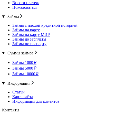
Внести платеж
Пожаловаться
Займы
Займы с плохой кредитной историей
Займы на карту
Займы на карту МИР
Займы до зарплаты
Займы по паспорту
Суммы займов
Займы 1000 ₽
Займы 5000 ₽
Займы 10000 ₽
Информация
Статьи
Карта сайта
Информация для клиентов
Контакты