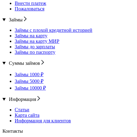
Внести платеж
Пожаловаться
Займы
Займы с плохой кредитной историей
Займы на карту
Займы на карту МИР
Займы до зарплаты
Займы по паспорту
Суммы займов
Займы 1000 ₽
Займы 5000 ₽
Займы 10000 ₽
Информация
Статьи
Карта сайта
Информация для клиентов
Контакты