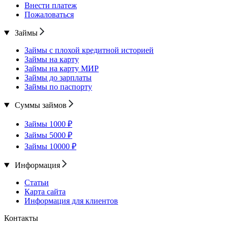
Внести платеж
Пожаловаться
Займы
Займы с плохой кредитной историей
Займы на карту
Займы на карту МИР
Займы до зарплаты
Займы по паспорту
Суммы займов
Займы 1000 ₽
Займы 5000 ₽
Займы 10000 ₽
Информация
Статьи
Карта сайта
Информация для клиентов
Контакты