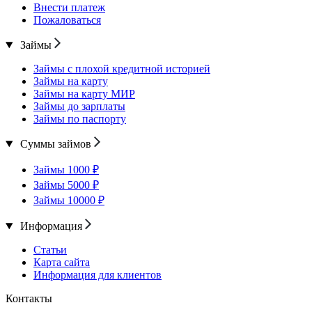
Внести платеж
Пожаловаться
Займы
Займы с плохой кредитной историей
Займы на карту
Займы на карту МИР
Займы до зарплаты
Займы по паспорту
Суммы займов
Займы 1000 ₽
Займы 5000 ₽
Займы 10000 ₽
Информация
Статьи
Карта сайта
Информация для клиентов
Контакты