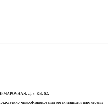
РМАРОЧНАЯ, Д. 3, КВ. 62;
осредственно микрофинансовыми организациями-партнерами