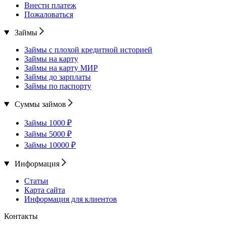
Внести платеж
Пожаловаться
Займы
Займы с плохой кредитной историей
Займы на карту
Займы на карту МИР
Займы до зарплаты
Займы по паспорту
Суммы займов
Займы 1000 ₽
Займы 5000 ₽
Займы 10000 ₽
Информация
Статьи
Карта сайта
Информация для клиентов
Контакты