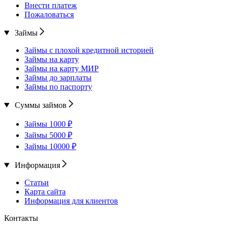
Внести платеж
Пожаловаться
Займы
Займы с плохой кредитной историей
Займы на карту
Займы на карту МИР
Займы до зарплаты
Займы по паспорту
Суммы займов
Займы 1000 ₽
Займы 5000 ₽
Займы 10000 ₽
Информация
Статьи
Карта сайта
Информация для клиентов
Контакты