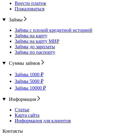
Внести платеж
Пожаловаться
Займы
Займы с плохой кредитной историей
Займы на карту
Займы на карту МИР
Займы до зарплаты
Займы по паспорту
Суммы займов
Займы 1000 ₽
Займы 5000 ₽
Займы 10000 ₽
Информация
Статьи
Карта сайта
Информация для клиентов
Контакты