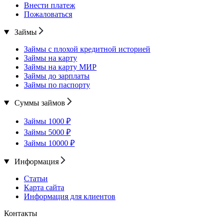
Внести платеж
Пожаловаться
Займы
Займы с плохой кредитной историей
Займы на карту
Займы на карту МИР
Займы до зарплаты
Займы по паспорту
Суммы займов
Займы 1000 ₽
Займы 5000 ₽
Займы 10000 ₽
Информация
Статьи
Карта сайта
Информация для клиентов
Контакты