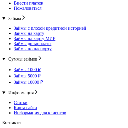
Внести платеж
Пожаловаться
Займы
Займы с плохой кредитной историей
Займы на карту
Займы на карту МИР
Займы до зарплаты
Займы по паспорту
Суммы займов
Займы 1000 ₽
Займы 5000 ₽
Займы 10000 ₽
Информация
Статьи
Карта сайта
Информация для клиентов
Контакты