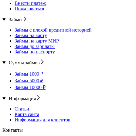
Внести платеж
Пожаловаться
Займы
Займы с плохой кредитной историей
Займы на карту
Займы на карту МИР
Займы до зарплаты
Займы по паспорту
Суммы займов
Займы 1000 ₽
Займы 5000 ₽
Займы 10000 ₽
Информация
Статьи
Карта сайта
Информация для клиентов
Контакты