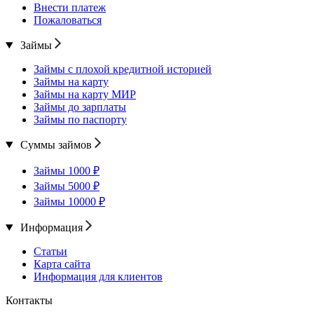
Внести платеж
Пожаловаться
Займы
Займы с плохой кредитной историей
Займы на карту
Займы на карту МИР
Займы до зарплаты
Займы по паспорту
Суммы займов
Займы 1000 ₽
Займы 5000 ₽
Займы 10000 ₽
Информация
Статьи
Карта сайта
Информация для клиентов
Контакты