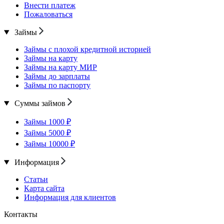
Внести платеж
Пожаловаться
Займы
Займы с плохой кредитной историей
Займы на карту
Займы на карту МИР
Займы до зарплаты
Займы по паспорту
Суммы займов
Займы 1000 ₽
Займы 5000 ₽
Займы 10000 ₽
Информация
Статьи
Карта сайта
Информация для клиентов
Контакты