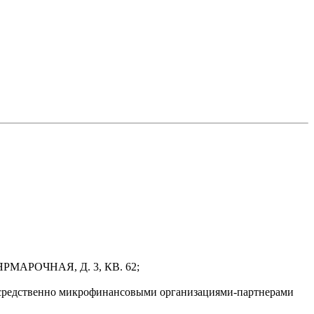
РМАРОЧНАЯ, Д. 3, КВ. 62;
осредственно микрофинансовыми организациями-партнерами