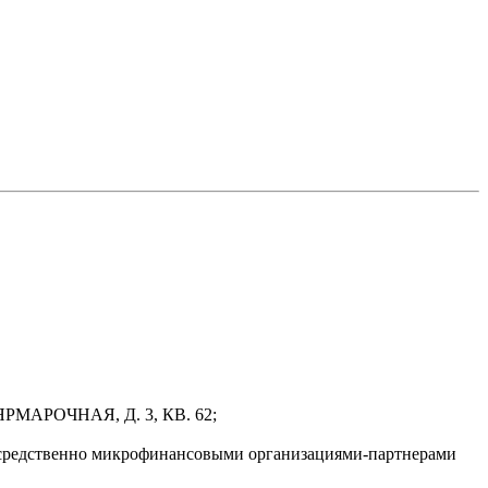
РМАРОЧНАЯ, Д. 3, КВ. 62;
осредственно микрофинансовыми организациями-партнерами