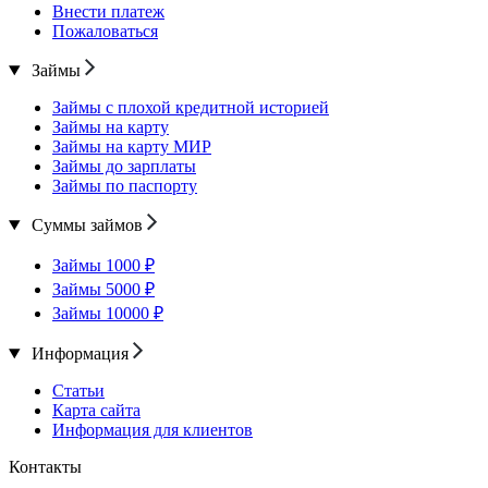
Внести платеж
Пожаловаться
Займы
Займы с плохой кредитной историей
Займы на карту
Займы на карту МИР
Займы до зарплаты
Займы по паспорту
Суммы займов
Займы 1000 ₽
Займы 5000 ₽
Займы 10000 ₽
Информация
Статьи
Карта сайта
Информация для клиентов
Контакты