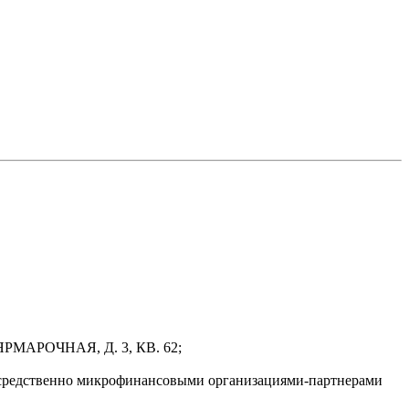
РМАРОЧНАЯ, Д. 3, КВ. 62;
осредственно микрофинансовыми организациями-партнерами