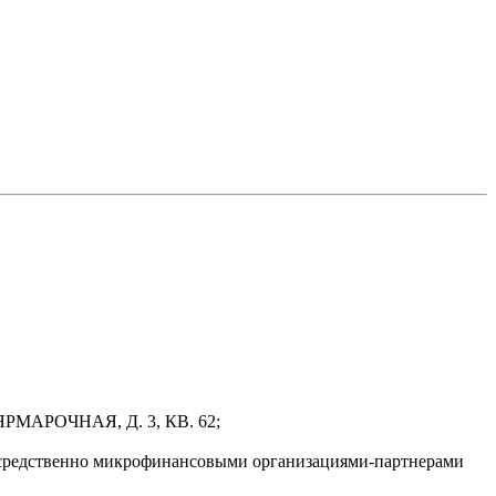
РМАРОЧНАЯ, Д. 3, КВ. 62;
осредственно микрофинансовыми организациями-партнерами