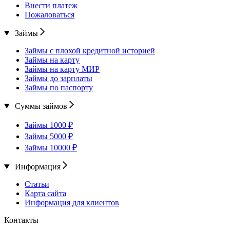
Внести платеж
Пожаловаться
Займы
Займы с плохой кредитной историей
Займы на карту
Займы на карту МИР
Займы до зарплаты
Займы по паспорту
Суммы займов
Займы 1000 ₽
Займы 5000 ₽
Займы 10000 ₽
Информация
Статьи
Карта сайта
Информация для клиентов
Контакты