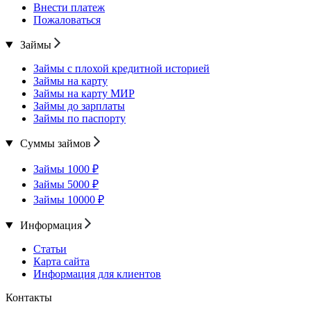
Внести платеж
Пожаловаться
Займы
Займы с плохой кредитной историей
Займы на карту
Займы на карту МИР
Займы до зарплаты
Займы по паспорту
Суммы займов
Займы 1000 ₽
Займы 5000 ₽
Займы 10000 ₽
Информация
Статьи
Карта сайта
Информация для клиентов
Контакты