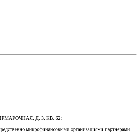
РМАРОЧНАЯ, Д. 3, КВ. 62;
осредственно микрофинансовыми организациями-партнерами