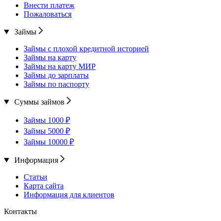
Внести платеж
Пожаловаться
Займы
Займы с плохой кредитной историей
Займы на карту
Займы на карту МИР
Займы до зарплаты
Займы по паспорту
Суммы займов
Займы 1000 ₽
Займы 5000 ₽
Займы 10000 ₽
Информация
Статьи
Карта сайта
Информация для клиентов
Контакты