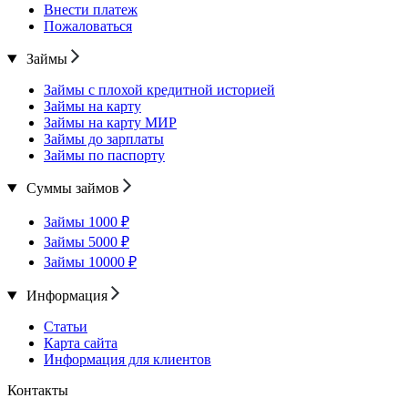
Внести платеж
Пожаловаться
Займы
Займы с плохой кредитной историей
Займы на карту
Займы на карту МИР
Займы до зарплаты
Займы по паспорту
Суммы займов
Займы 1000 ₽
Займы 5000 ₽
Займы 10000 ₽
Информация
Статьи
Карта сайта
Информация для клиентов
Контакты