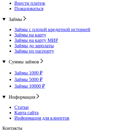
Внести платеж
Пожаловаться
Займы
Займы с плохой кредитной историей
Займы на карту
Займы на карту МИР
Займы до зарплаты
Займы по паспорту
Суммы займов
Займы 1000 ₽
Займы 5000 ₽
Займы 10000 ₽
Информация
Статьи
Карта сайта
Информация для клиентов
Контакты