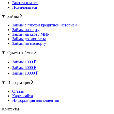
Внести платеж
Пожаловаться
Займы
Займы с плохой кредитной историей
Займы на карту
Займы на карту МИР
Займы до зарплаты
Займы по паспорту
Суммы займов
Займы 1000 ₽
Займы 5000 ₽
Займы 10000 ₽
Информация
Статьи
Карта сайта
Информация для клиентов
Контакты