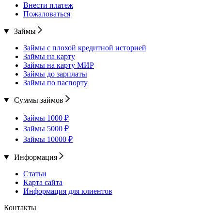
Внести платеж
Пожаловаться
Займы
Займы с плохой кредитной историей
Займы на карту
Займы на карту МИР
Займы до зарплаты
Займы по паспорту
Суммы займов
Займы 1000 ₽
Займы 5000 ₽
Займы 10000 ₽
Информация
Статьи
Карта сайта
Информация для клиентов
Контакты