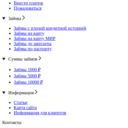
Внести платеж
Пожаловаться
Займы
Займы с плохой кредитной историей
Займы на карту
Займы на карту МИР
Займы до зарплаты
Займы по паспорту
Суммы займов
Займы 1000 ₽
Займы 5000 ₽
Займы 10000 ₽
Информация
Статьи
Карта сайта
Информация для клиентов
Контакты