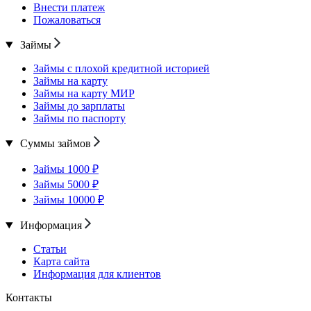
Внести платеж
Пожаловаться
Займы
Займы с плохой кредитной историей
Займы на карту
Займы на карту МИР
Займы до зарплаты
Займы по паспорту
Суммы займов
Займы 1000 ₽
Займы 5000 ₽
Займы 10000 ₽
Информация
Статьи
Карта сайта
Информация для клиентов
Контакты