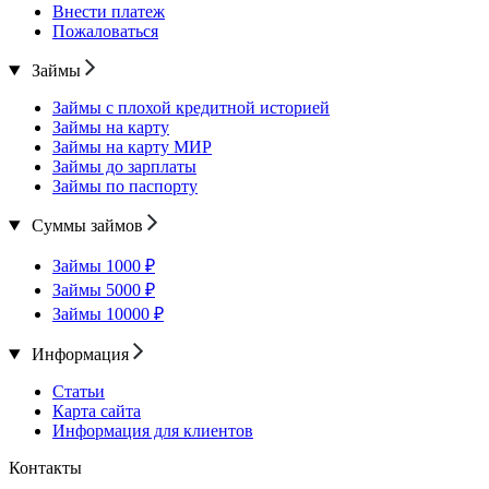
Внести платеж
Пожаловаться
Займы
Займы с плохой кредитной историей
Займы на карту
Займы на карту МИР
Займы до зарплаты
Займы по паспорту
Суммы займов
Займы 1000 ₽
Займы 5000 ₽
Займы 10000 ₽
Информация
Статьи
Карта сайта
Информация для клиентов
Контакты