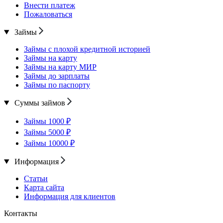
Внести платеж
Пожаловаться
Займы
Займы с плохой кредитной историей
Займы на карту
Займы на карту МИР
Займы до зарплаты
Займы по паспорту
Суммы займов
Займы 1000 ₽
Займы 5000 ₽
Займы 10000 ₽
Информация
Статьи
Карта сайта
Информация для клиентов
Контакты